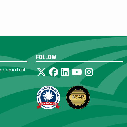
FOLLOW
 or email us!